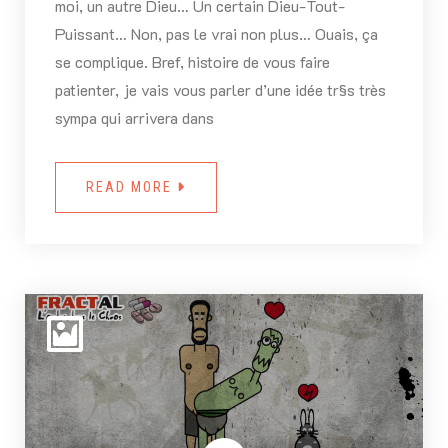
moi, un autre Dieu… Un certain Dieu-Tout-
Puissant… Non, pas le vrai non plus… Ouais, ça
se complique. Bref, histoire de vous faire
patienter, je vais vous parler d’une idée tr§s très
sympa qui arrivera dans
READ MORE