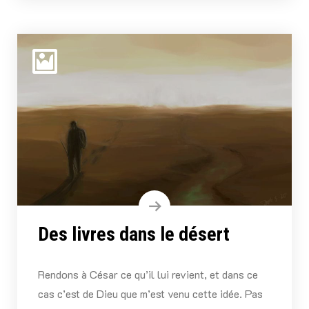
Des livres dans le désert
Rendons à César ce qu’il lui revient, et dans ce
cas c’est de Dieu que m’est venu cette idée. Pas