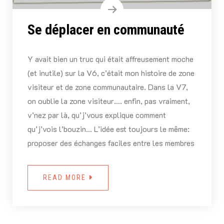
Se déplacer en communauté
Y avait bien un truc qui était affreusement moche
(et inutile) sur la V6, c’était mon histoire de zone
visiteur et de zone communautaire. Dans la V7,
on oublie la zone visiteur…. enfin, pas vraiment,
v’nez par là, qu’j’vous explique comment
qu’j’vois l’bouzin… L’idée est toujours le même:
proposer des échanges faciles entre les membres
READ MORE