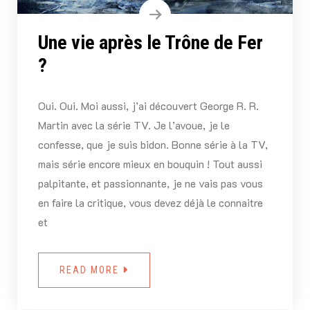
Une vie après le Trône de Fer
?
Oui. Oui. Moi aussi, j’ai découvert George R. R.
Martin avec la série TV. Je l’avoue, je le
confesse, que je suis bidon. Bonne série à la TV,
mais série encore mieux en bouquin ! Tout aussi
palpitante, et passionnante, je ne vais pas vous
en faire la critique, vous devez déjà le connaitre
et
READ MORE