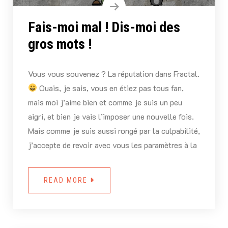
Fais-moi mal ! Dis-moi des
gros mots !
Vous vous souvenez ? La réputation dans Fractal.
Ouais, je sais, vous en étiez pas tous fan,
mais moi j’aime bien et comme je suis un peu
aigri, et bien je vais l’imposer une nouvelle fois.
Mais comme je suis aussi rongé par la culpabilité,
j’accepte de revoir avec vous les paramètres à la
READ MORE