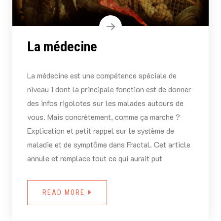
La médecine
La médecine est une compétence spéciale de
niveau 1 dont la principale fonction est de donner
des infos rigolotes sur les malades autours de
vous. Mais concrètement, comme ça marche ?
Explication et petit rappel sur le système de
maladie et de symptôme dans Fractal. Cet article
annule et remplace tout ce qui aurait put
READ MORE