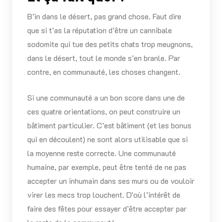
B’in dans le désert, pas grand chose. Faut dire
que si t’as la réputation d’être un cannibale
sodomite qui tue des petits chats trop meugnons,
dans le désert, tout le monde s’en branle. Par
contre, en communauté, les choses changent.
Si une communauté a un bon score dans une de
ces quatre orientations, on peut construire un
bâtiment particulier. C’est bâtiment (et les bonus
qui en découlent) ne sont alors utilisable que si
la moyenne reste correcte. Une communauté
humaine, par exemple, peut être tenté de ne pas
accepter un inhumain dans ses murs ou de vouloir
virer les mecs trop louchent. D’où l’intérêt de
faire des fêtes pour essayer d’être accepter par