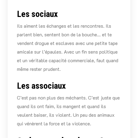
Les sociaux
Ils aiment les échanges et les rencontres. Ils
parlent bien, sentent bon de la bouche… et te
vendent drogue et esclaves avec une petite tape
amicale sur l’épaules. Avec un fin sens politique
et un véritable capacité commerciale, faut quand
même rester prudent.
Les associaux
C’est pas non plus des méchants. C’est juste que
quand ils ont faim, ils mangent et quand ils
veulent baiser, ils violent. Un peu des animaux
qui vénèrent la force et la violence.