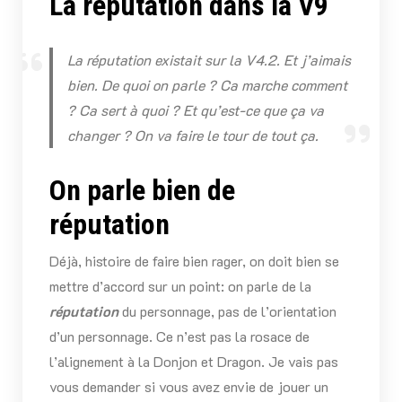
La réputation dans la V9
La réputation existait sur la V4.2. Et j’aimais
bien. De quoi on parle ? Ca marche comment
? Ca sert à quoi ? Et qu’est-ce que ça va
changer ? On va faire le tour de tout ça.
On parle bien de
réputation
Déjà, histoire de faire bien rager, on doit bien se
mettre d’accord sur un point: on parle de la
réputation
du personnage, pas de l’orientation
d’un personnage. Ce n’est pas la rosace de
l’alignement à la Donjon et Dragon. Je vais pas
vous demander si vous avez envie de jouer un