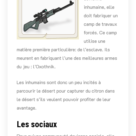
inhumaine, elle
doit fabriquer un
camp de travaux
forcés. Ce camp
utilise une
matière première particulière: de l’esclave. Ils
meurent en fabriquant l’une des meilleures armes
du jeu : l’Oxothnik.
Les inhumains sont donc un peu incités à
parcourir le désert pour capturer du citron dans
le désert s’ils veulent pouvoir profiter de leur
avantage.
Les sociaux
Pour qu’une communauté devienne sociale, elle