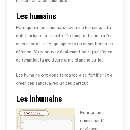
le reste de la communauté.
Les humains
Pour qu’une communauté devienne humaine, elle
doit fabriquer un temple. Ce temple donne accès
au bunker de la Foi qui apporte un super bonus de
défense. Vous pouvez également fabriquer l’épée
de templier, la meilleure arme blanche du jeu.
Les humains ont donc tendance à se fortifier et à
créer des sanctuaires un peu partout.
Les inhumains
Pour qu’une
communauté
devienne