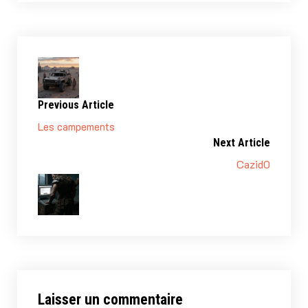
Previous Article
Les campements
Next Article
Cazid0
Laisser un commentaire