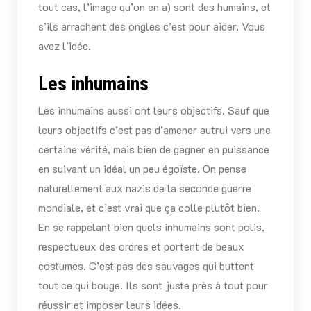
tout cas, l’image qu’on en a) sont des humains, et
s’ils arrachent des ongles c’est pour aider. Vous
avez l’idée.
Les inhumains
Les inhumains aussi ont leurs objectifs. Sauf que
leurs objectifs c’est pas d’amener autrui vers une
certaine vérité, mais bien de gagner en puissance
en suivant un idéal un peu égoïste. On pense
naturellement aux nazis de la seconde guerre
mondiale, et c’est vrai que ça colle plutôt bien.
En se rappelant bien quels inhumains sont polis,
respectueux des ordres et portent de beaux
costumes. C’est pas des sauvages qui buttent
tout ce qui bouge. Ils sont juste près à tout pour
réussir et imposer leurs idées.