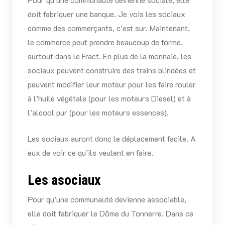
doit fabriquer une banque. Je vois les sociaux
comme des commerçants, c’est sur. Maintenant,
le commerce peut prendre beaucoup de forme,
surtout dans le Fract. En plus de la monnaie, les
sociaux peuvent construire des trains blindées et
peuvent modifier leur moteur pour les faire rouler
à l’huile végétale (pour les moteurs Diesel) et à
l’alcool pur (pour les moteurs essences).
Les sociaux auront donc le déplacement facile. A
eux de voir ce qu’ils veulent en faire.
Les asociaux
Pour qu’une communauté devienne associable,
elle doit fabriquer le Dôme du Tonnerre. Dans ce