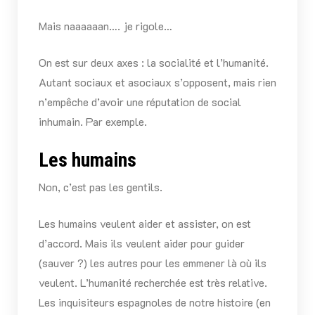
Mais naaaaaan…. je rigole…
On est sur deux axes : la socialité et l’humanité.
Autant sociaux et asociaux s’opposent, mais rien
n’empêche d’avoir une réputation de social
inhumain. Par exemple.
Les humains
Non, c’est pas les gentils.
Les humains veulent aider et assister, on est
d’accord. Mais ils veulent aider pour guider
(sauver ?) les autres pour les emmener là où ils
veulent. L’humanité recherchée est très relative.
Les inquisiteurs espagnoles de notre histoire (en