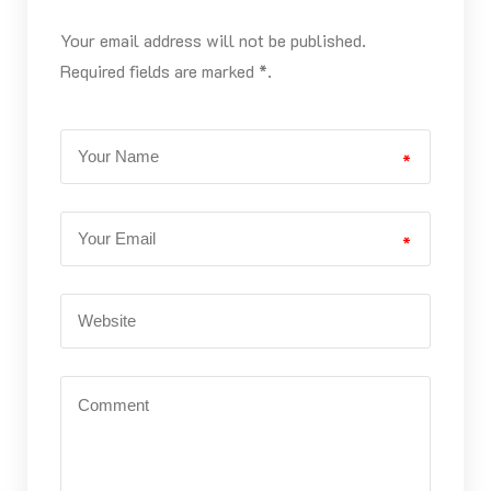
Your email address will not be published.
Required fields are marked *.
*
*