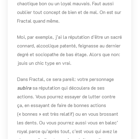
chaotique bon ou un loyal mauvais. Faut aussi
oublier tout concept de bien et de mal. On est sur
Fractal quand même.
Moi, par exemple, j’ai la réputation d’être un sacré
connard, alcoolique patenté, feignasse au dernier
degré et sociopathe de bas étage. Alors que non:
jsuis un chic type en vrai.
Dans Fractal, ce sera pareil: votre personnage
subira
sa réputation qui découlera de ses
actions. Vous pourrez essayer de lutter contre
ça, en essayant de faire de bonnes actions
(« bonnes » est très relatif) ou en vous brossant
les dents. Ou vous pourrez aussi vous en balec’
royal parce qu’après tout, c’est vous qui avez le