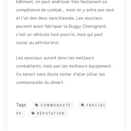
bâtiment, on peut améliorer très facilement sa
compétence de combat… mais on y entre pas seul
et l’un des deux sera blessés. Les asociaux
peuvent aussi fabriquer le Buggy Charognard:
c’est un véhicule tout pourris, mais qui peut
rouler au pétrole brut.
Les asociaux auront donc les meilleurs
combattants, mais pas les meilleurs équipement.
Ils seront sans doute tenter d’aller piller les
communautés du désert.
Tags:
COMMUNAUTÉ
FRACTAL
V9
RÉPUTATION