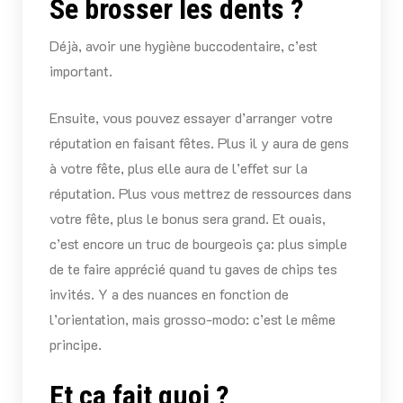
Se brosser les dents ?
Déjà, avoir une hygiène buccodentaire, c’est
important.
Ensuite, vous pouvez essayer d’arranger votre
réputation en faisant fêtes. Plus il y aura de gens
à votre fête, plus elle aura de l’effet sur la
réputation. Plus vous mettrez de ressources dans
votre fête, plus le bonus sera grand. Et ouais,
c’est encore un truc de bourgeois ça: plus simple
de te faire apprécié quand tu gaves de chips tes
invités. Y a des nuances en fonction de
l’orientation, mais grosso-modo: c’est le même
principe.
Et ça fait quoi ?